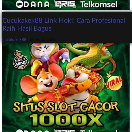
Cucukakek88 Link Hoki: Cara Profesional
Raih Hasil Bagus
cucukakek88
|
Maret 5, 2026