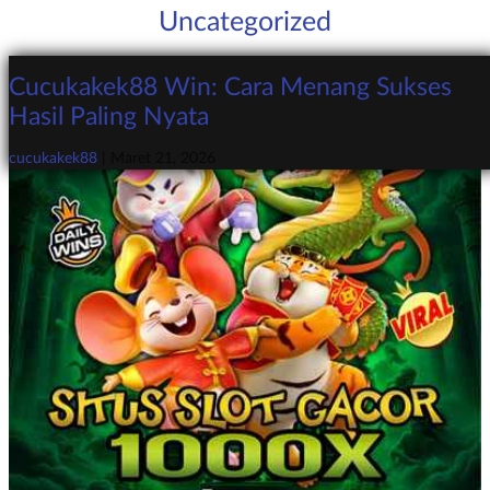
Uncategorized
Cucukakek88 Win: Cara Menang Sukses
Hasil Paling Nyata
cucukakek88
|
Maret 21, 2026