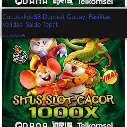
Cucukakek88 Deposit Gopay: Fasilitas
Validasi Saldo Tepat
cucukakek88
|
Februari 23, 2026